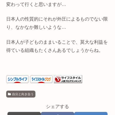
変わって行くと思いますが…
日本人の性質的にそれが外圧によるものでない限
り、なかなか難しいような…
日本人が子どものままいることで、莫大な利益を
得ている組織もたくさんあるでしょうからね。
自分と向き合う
シェアする