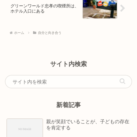
グリーンワールド忠孝の喫煙所は、
ホテル入口にある
ホーム
自分と向き合う
サイト内検索
新着記事
親が笑顔でいることが、子どもの存在
を肯定する