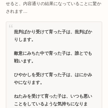
せると、内容通りの結果になっていることに驚か
されます…
批判ばかり受けて育った子は、批判ばか
りします。
敵意にみちた中で育った子は、誰とでも
戦います。
ひやかしを受けて育った子は、はにかみ
やになります。
ねたみを受けて育った子は、いつも悪い
ことをしているような気持ちになりま