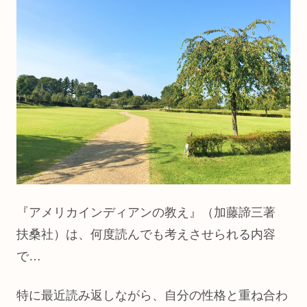
『アメリカインディアンの教え』（加藤諦三著
扶桑社）は、何度読んでも考えさせられる内容
で…
特に最近読み返しながら、自分の性格と重ね合わ