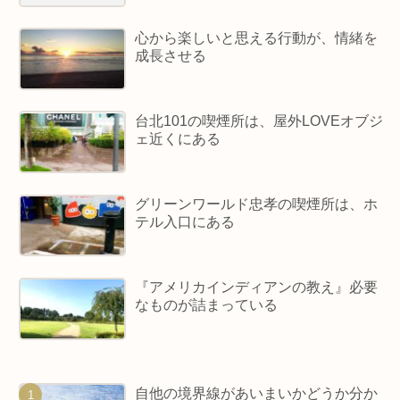
心から楽しいと思える行動が、情緒を
成長させる
台北101の喫煙所は、屋外LOVEオブジ
ェ近くにある
グリーンワールド忠孝の喫煙所は、ホ
テル入口にある
『アメリカインディアンの教え』必要
なものが詰まっている
自他の境界線があいまいかどうか分か