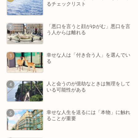
るチェックリスト
「悪口を言うと顔がゆがむ」悪口を言
う人からは離れる
幸せな人は「付き合う人」を選んでい
る
人と会うのが億劫なときは無理をして
いる可能性がある
幸せな人生を送るには「本物」に触れ
ることが重要