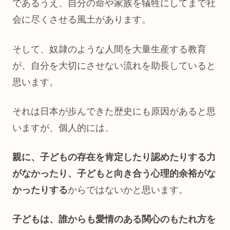
であるうえ、自分の命や家族を犠牲にしてまで社
会に尽くさせる風土があります。
そして、奴隷のような人間を大量生産する教育
が、自分を大切にさせない流れを助長していると
思います。
それは日本が歩んできた歴史にも原因があると思
いますが、個人的には、
親に、子どもの存在を肯定したり認めたりする力
がなかったり、
子どもと向き合う心理的余裕がな
かったりする
からではないかと思います。
子どもは、誰からも愛情のある関心のもたれ方を