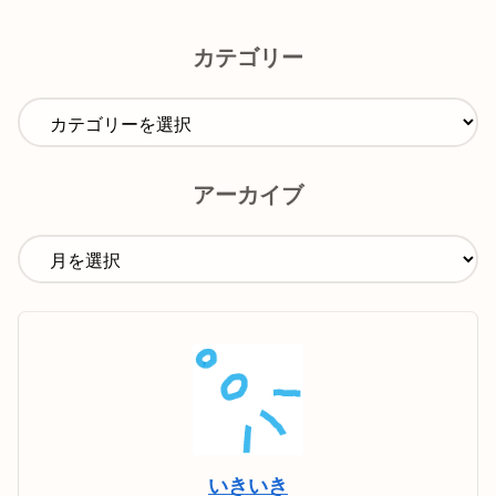
カテゴリー
アーカイブ
いきいき