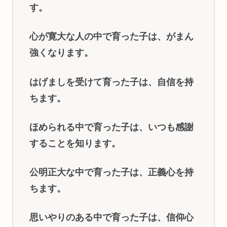
す。
心が寛大な人の中で育った子は、がまん
強くなります。
はげましを受けて育った子は、自信を持
ちます。
ほめられる中で育った子は、いつも感謝
することを知ります。
公明正大な中で育った子は、正義心を持
ちます。
思いやりのある中で育った子は、信仰心