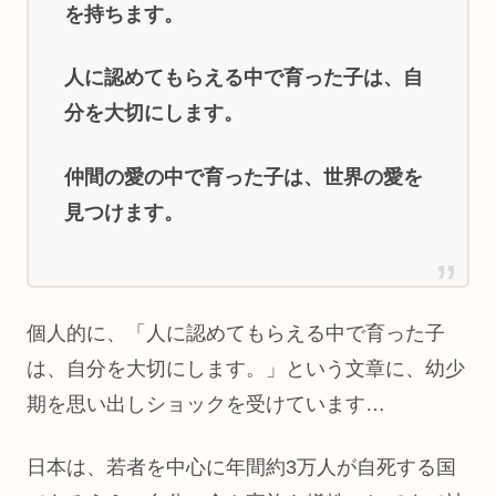
を持ちます。
人に認めてもらえる中で育った子は、自
分を大切にします。
仲間の愛の中で育った子は、世界の愛を
見つけます。
個人的に、「人に認めてもらえる中で育った子
は、自分を大切にします。」という文章に、幼少
期を思い出しショックを受けています…
日本は、若者を中心に年間約3万人が自死する国