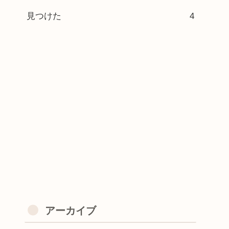
見つけた
4
アーカイブ