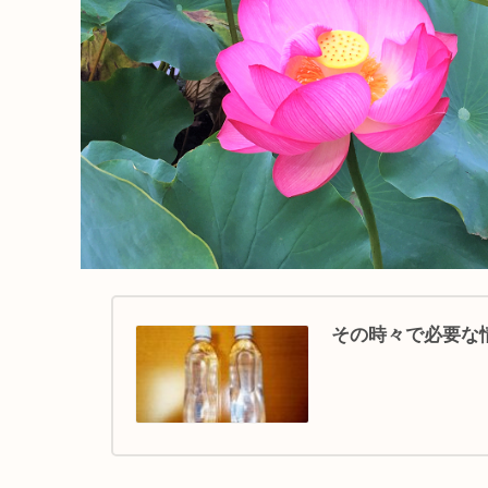
その時々で必要な