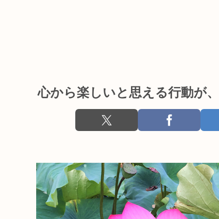
心から楽しいと思える行動が