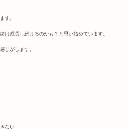
ます。
緒は成長し続けるのかも？と思い始めています。
感じがします。
きない