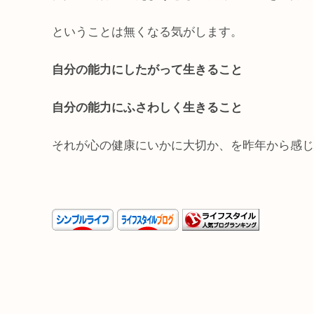
ということは無くなる気がします。
自分の能力にしたがって生きること
自分の能力にふさわしく生きること
それが心の健康にいかに大切か、を昨年から感じ