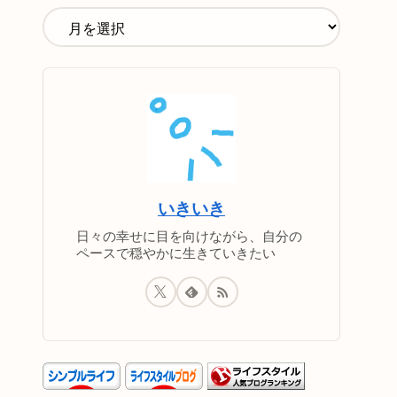
いきいき
日々の幸せに目を向けながら、自分の
ペースで穏やかに生きていきたい