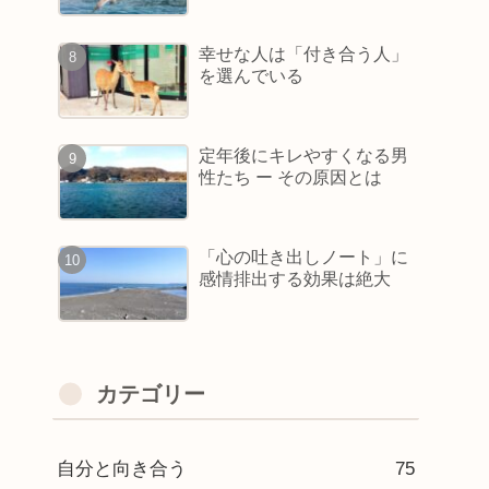
幸せな人は「付き合う人」
を選んでいる
定年後にキレやすくなる男
性たち ー その原因とは
「心の吐き出しノート」に
感情排出する効果は絶大
カテゴリー
自分と向き合う
75