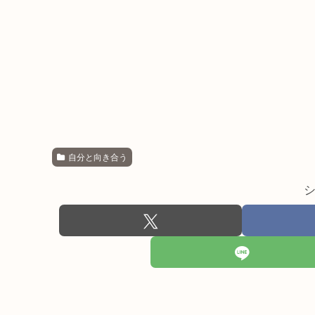
自分と向き合う