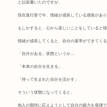
と以前書いたのですが、
現在進行形で今、情緒が成長している感覚があり
もしかすると、心から楽しいことをしていると情
情緒が成長してくると、自分の基準ができてくる
「自分がある」状態というか…
「本来の自分を生きる」
「持って生まれた自分を活かす」
そういう状態になってくると、
他人の期待に応えようとして自分の能力を発揮で