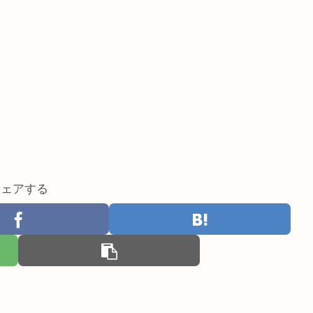
シェアする