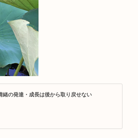
情緒の発達・成長は後から取り戻せない