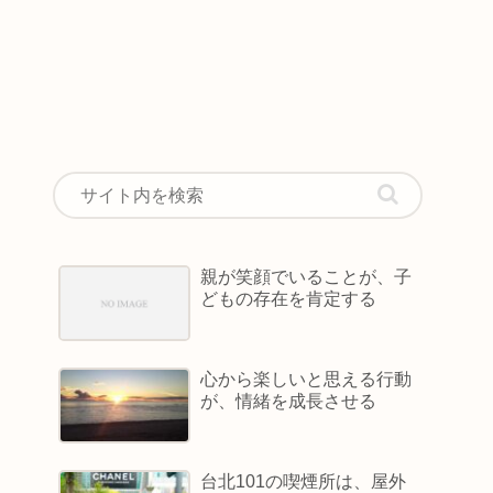
親が笑顔でいることが、子
どもの存在を肯定する
心から楽しいと思える行動
が、情緒を成長させる
台北101の喫煙所は、屋外