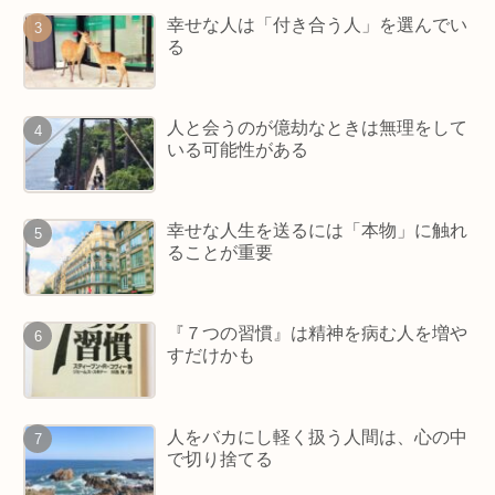
幸せな人は「付き合う人」を選んでい
る
人と会うのが億劫なときは無理をして
いる可能性がある
幸せな人生を送るには「本物」に触れ
ることが重要
『７つの習慣』は精神を病む人を増や
すだけかも
人をバカにし軽く扱う人間は、心の中
で切り捨てる