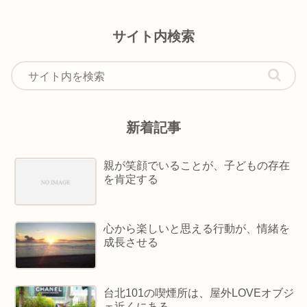
サイト内検索
新着記事
親が笑顔でいることが、子どもの存在
を肯定する
心から楽しいと思える行動が、情緒を
成長させる
台北101の喫煙所は、屋外LOVEオブジ
ェ近くにある