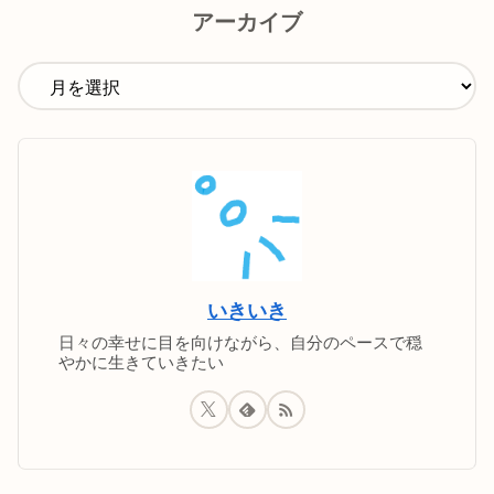
アーカイブ
いきいき
日々の幸せに目を向けながら、自分のペースで穏
やかに生きていきたい