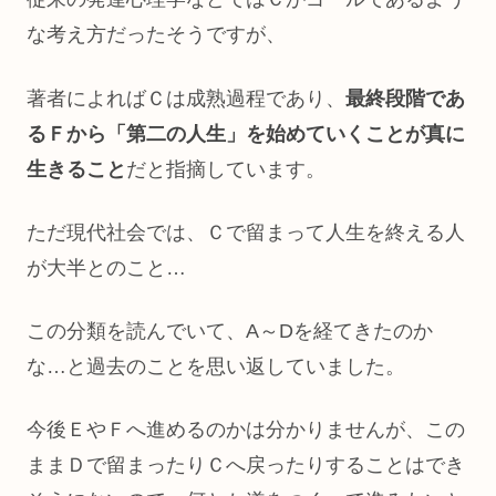
な考え方だったそうですが、
著者によればＣは成熟過程であり、
最終段階であ
るＦから「第二の人生」を始めていくことが真に
生きること
だと指摘しています。
ただ現代社会では、Ｃで留まって人生を終える人
が大半とのこと…
この分類を読んでいて、A～Dを経てきたのか
な…と過去のことを思い返していました。
今後ＥやＦへ進めるのかは分かりませんが、この
ままＤで留まったりＣへ戻ったりすることはでき