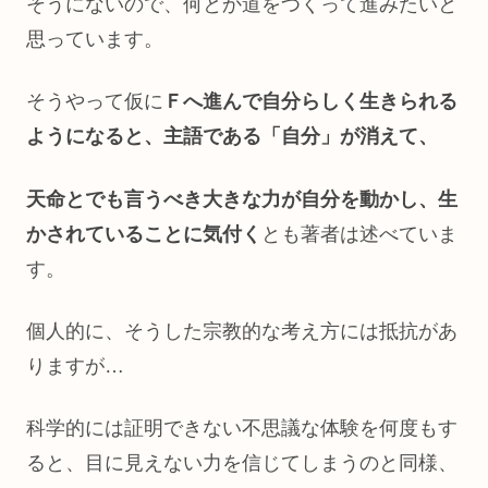
そうにないので、何とか道をつくって進みたいと
思っています。
そうやって仮に
Ｆへ進んで自分らしく生きられる
ようになると、
主語である「自分」が消えて、
天命とでも言うべき大きな力が自分を動かし、生
かされていることに気付く
とも著者は述べていま
す。
個人的に、そうした宗教的な考え方には抵抗があ
りますが…
科学的には証明できない不思議な体験を何度もす
ると、目に見えない力を信じてしまうのと同様、