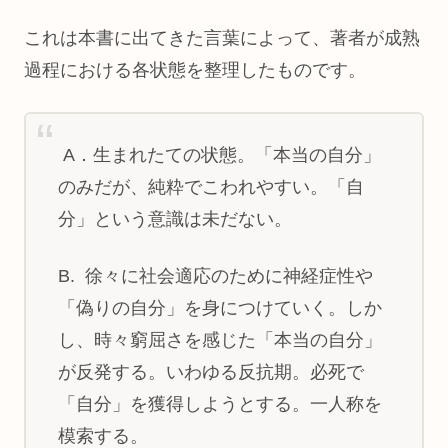
これは本書に出てきた言葉によって、著者が成熟
過程における各状態を整理したものです。
A．生まれたての状態。「本当の自分」
のみだが、純粋でこわれやすい。「自
分」という意識は未だない。
B. 徐々に社会適応のために神経症性や
「偽りの自分」を身につけていく。しか
し、時々窮屈さを感じた「本当の自分」
が反発する。いわゆる反抗期。必死で
「自分」を獲得しようとする。一人称を
模索する。