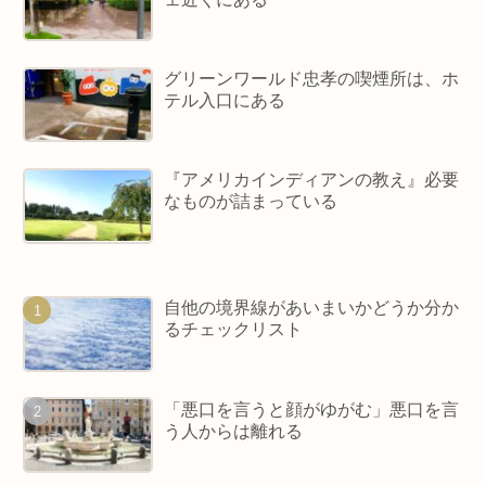
グリーンワールド忠孝の喫煙所は、ホ
テル入口にある
『アメリカインディアンの教え』必要
なものが詰まっている
自他の境界線があいまいかどうか分か
るチェックリスト
「悪口を言うと顔がゆがむ」悪口を言
う人からは離れる